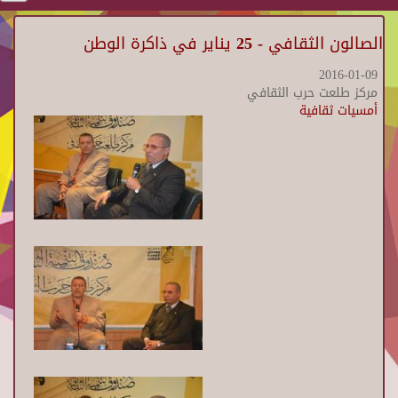
الصالون الثقافي - 25 يناير في ذاكرة الوطن
2016-01-09
مركز طلعت حرب الثقافي
أمسيات ثقافية