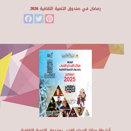
رمضان في صندوق التنمية الثقافية 2026
Facebook
Twitter
Pinterest
أنشطة مراكز الإبداع الفني بصندوق التنمية الثقافية