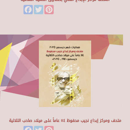
Facebook
Twitter
Pinterest
متحف ومركز إبداع نجيب محفوظ ١١٤ عاماً على ميلاد صاحب الثلاثية
Facebook
Twitter
Pinterest