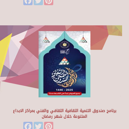
برنامج صندوق التنمية الثقافية الثقافي والفني بمراكز الابداع
المتنوعة خلال شهر رمضان
Facebook
Twitter
Pinterest