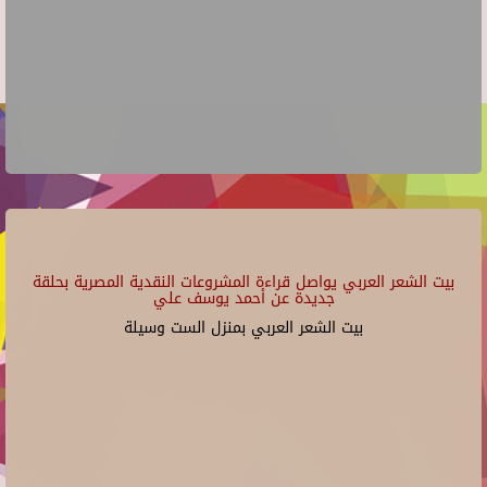
بيت الشعر العربي يواصل قراءة المشروعات النقدية المصرية بحلقة
جديدة عن أحمد يوسف علي
بيت الشعر العربي بمنزل الست وسيلة