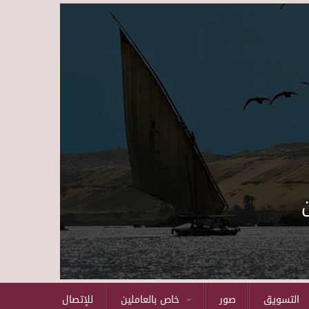
Skip to main content
التسويق
صور
خاص بالعاملين
للإتصال