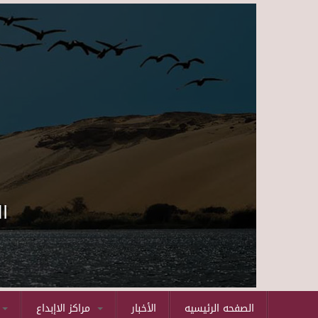
ا
الصفحه الرئيسيه
الأخبار
مراكز الاإبداع