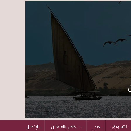
Skip to main content
التسويق
صور
خاص بالعاملين
للإتصال