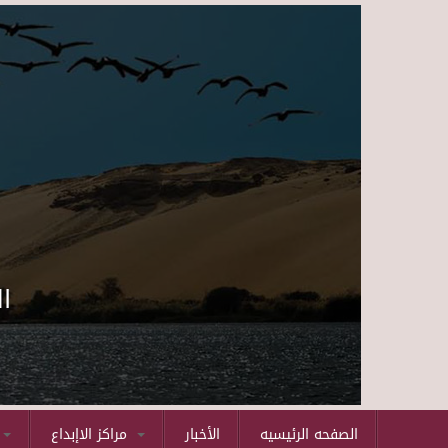
ا
الصفحه الرئيسيه
الأخبار
مراكز الاإبداع