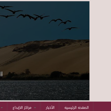
ا
الصفحه الرئيسيه
الأخبار
مراكز الاإبداع