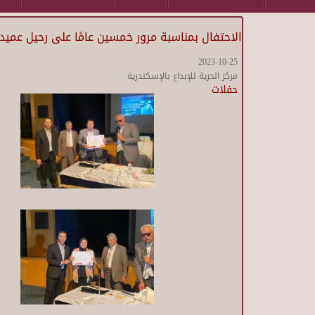
الاحتفال بمناسبة مرور خمسين عامًا على رحيل عميد
2023-10-25
مركز الحرية للإبداع بالإسكندرية
حفلات