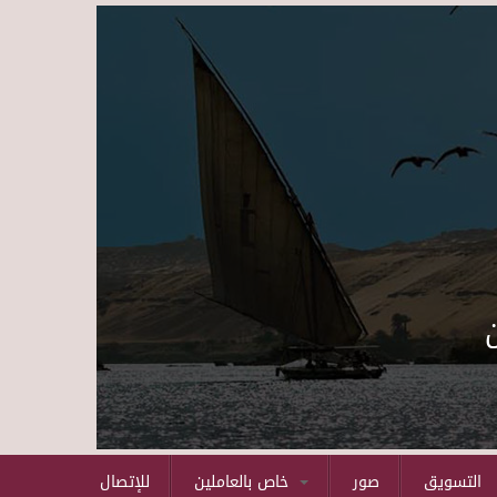
Skip to main content
التسويق
صور
خاص بالعاملين
للإتصال