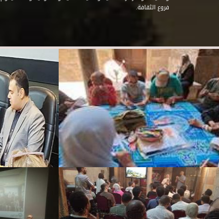
فروع الثقافة.