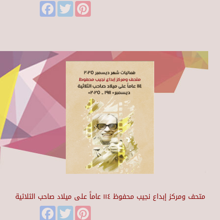
Facebook
Twitter
Pinterest
متحف ومركز إبداع نجيب محفوظ ١١٤ عاماً على ميلاد صاحب الثلاثية
Facebook
Twitter
Pinterest