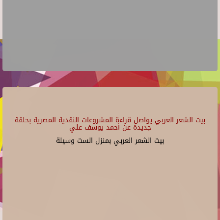
بيت الشعر العربي يواصل قراءة المشروعات النقدية المصرية بحلقة
جديدة عن أحمد يوسف علي
بيت الشعر العربي بمنزل الست وسيلة