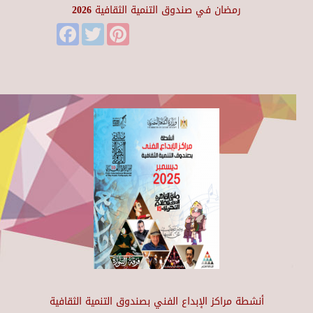
رمضان في صندوق التنمية الثقافية 2026
Facebook
Twitter
Pinterest
أنشطة مراكز الإبداع الفني بصندوق التنمية الثقافية