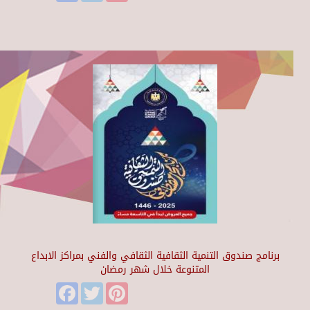
برنامج صندوق التنمية الثقافية الثقافي والفني بمراكز الابداع
المتنوعة خلال شهر رمضان
Facebook
Twitter
Pinterest