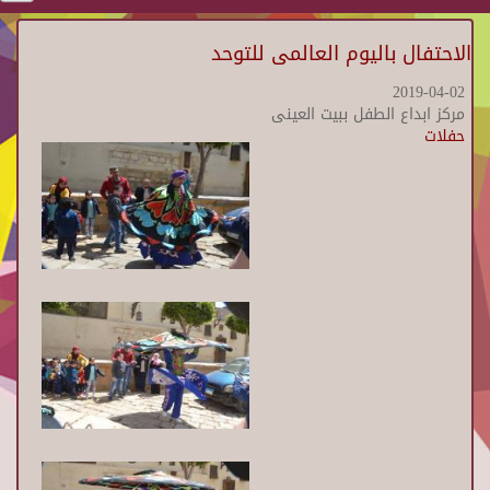
الاحتفال باليوم العالمى للتوحد
2019-04-02
مركز ابداع الطفل ببيت العينى
حفلات