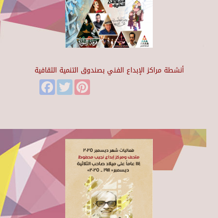
أنشطة مراكز الإبداع الفني بصندوق التنمية الثقافية
Facebook
Twitter
Pinterest