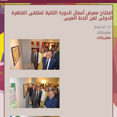
افتتاح معرض أعمال الدورة الثانية لملتقى القاهرة
الدولى لفن الخط العربى
2016-07-17
مهرجانات
مهرجانات