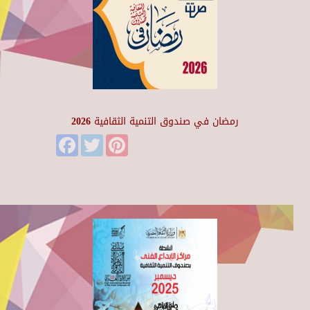
رمضان في صندوق التنمية الثقافية 2026
Facebook
Twitter
Pinterest