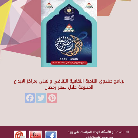
برنامج صندوق التنمية الثقافية الثقافي والفني بمراكز الابداع
المتنوعة خلال شهر رمضان
Facebook
Twitter
Pinterest
للمساعدة أو الأسئلة الرجاء المراسلة على بريد