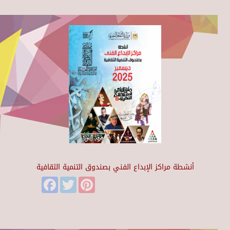
أنشطة مراكز الإبداع الفني بصندوق التنمية الثقافية
Facebook
Twitter
Pinterest