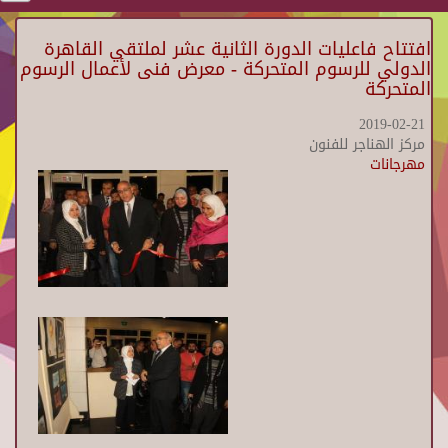
افتتاح فاعليات الدورة الثانية عشر لملتقي القاهرة
الدولي للرسوم المتحركة - معرض فنى لأعمال الرسوم
المتحركة
2019-02-21
مركز الهناجر للفنون
مهرجانات