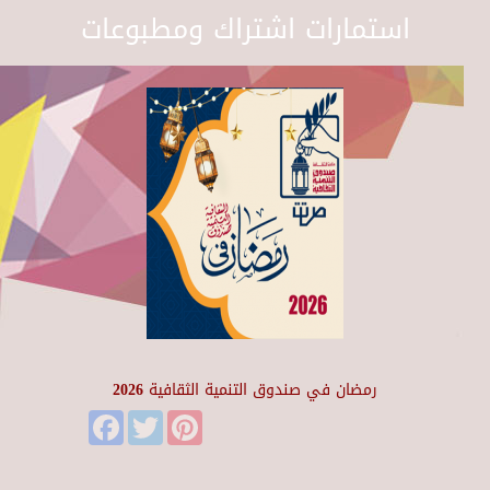
استمارات اشتراك ومطبوعات
رمضان في صندوق التنمية الثقافية 2026
Facebook
Twitter
Pinterest