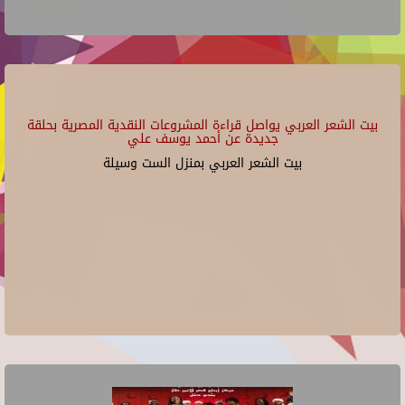
بيت الشعر العربي يواصل قراءة المشروعات النقدية المصرية بحلقة
جديدة عن أحمد يوسف علي
بيت الشعر العربي بمنزل الست وسيلة