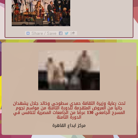
تحت رعاية وزيرة الثقافة حمدي سطوحي وخالد جلال يشهدان
جانبا من العروض المتقدمة للدورة الثامنة من مواسم نجوم
المسرح الجامعي 130 عرضًا من الجامعات المصرية تتنافس في
الدورة الثامنة
مركز ابداع القاهرة