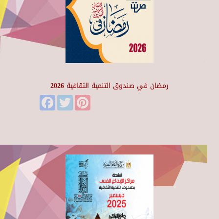
رمضان في صندوق التنمية الثقافية 2026
Facebook
Twitter
Pinterest