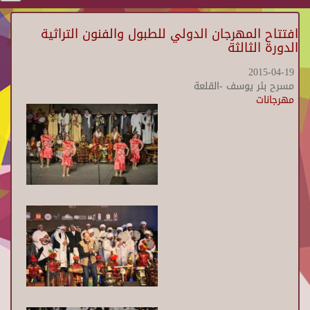
افتتاح المهرجان الدولي للطبول والفنون التراثية
الدورة الثالثة
2015-04-19
مسرح بئر يوسف -القلعة
مهرجانات