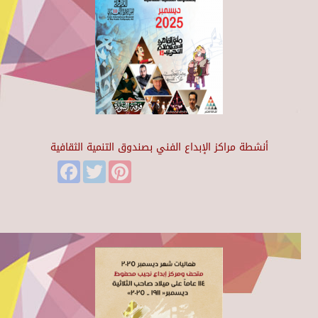
أنشطة مراكز الإبداع الفني بصندوق التنمية الثقافية
Facebook
Twitter
Pinterest