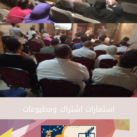
استمارات اشتراك ومطبوعات