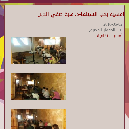
أمسية بحب السينما-د. هبة صفي الدين
2018-06-02
بيت المعمار المصرى
أمسيات ثقافية