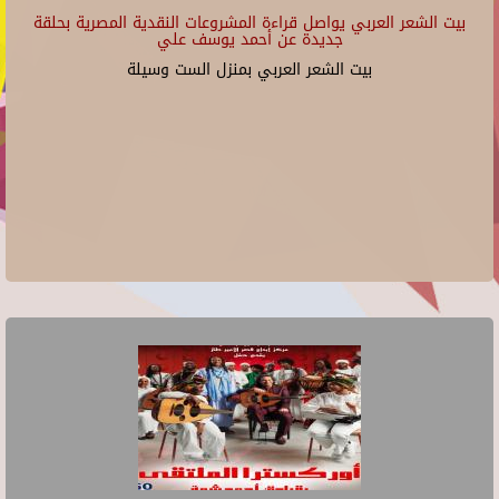
بيت الشعر العربي يواصل قراءة المشروعات النقدية المصرية بحلقة
جديدة عن أحمد يوسف علي
بيت الشعر العربي بمنزل الست وسيلة