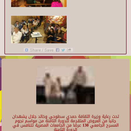
تحت رعاية وزيرة الثقافة حمدي سطوحي وخالد جلال يشهدان
جانبا من العروض المتقدمة للدورة الثامنة من مواسم نجوم
المسرح الجامعي 130 عرضًا من الجامعات المصرية تتنافس في
الدورة الثامنة