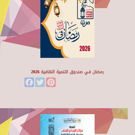
رمضان في صندوق التنمية الثقافية 2026
Facebook
Twitter
Pinterest