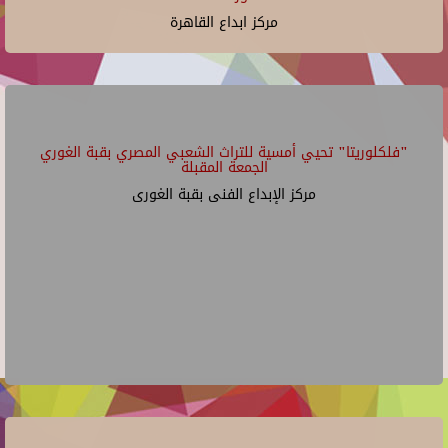
مركز ابداع القاهرة
"فلكلوريتا" تحيي أمسية للتراث الشعبي المصري بقبة الغوري
الجمعة المقبلة
مركز الإبداع الفنى بقبة الغورى