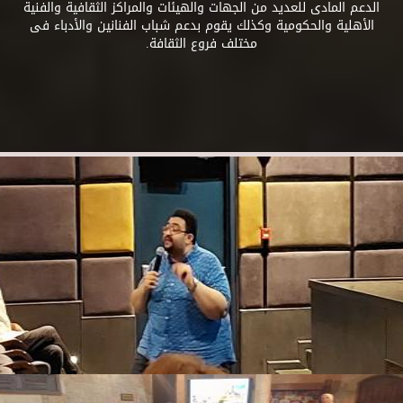
الدعم المادى للعديد من الجهات والهيئات والمراكز الثقافية والفنية
الأهلية والحكومية وكذلك يقوم بدعم شباب الفنانين والأدباء فى
مختلف فروع الثقافة.