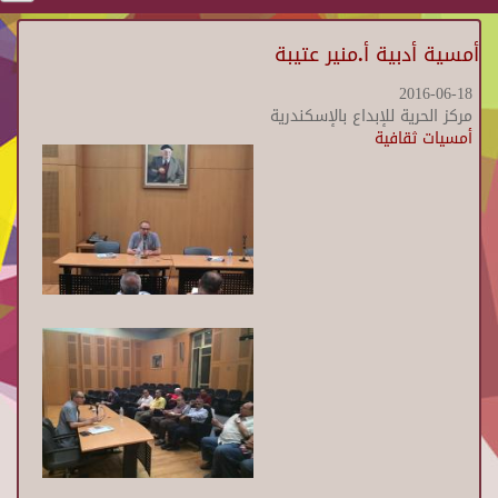
أمسية أدبية أ.منير عتيبة
2016-06-18
مركز الحرية للإبداع بالإسكندرية
أمسيات ثقافية