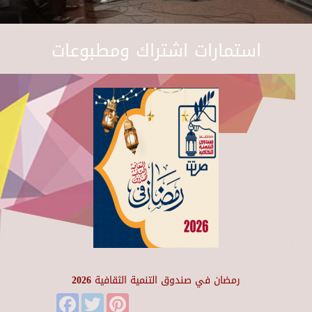
استمارات اشتراك ومطبوعات
رمضان في صندوق التنمية الثقافية 2026
Facebook
Twitter
Pinterest