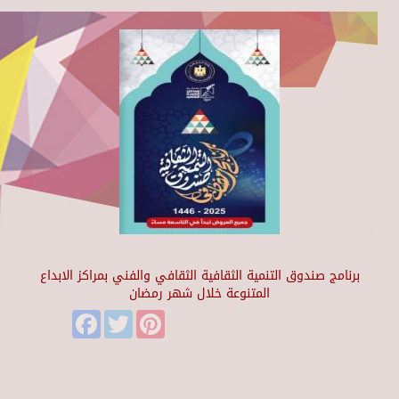
برنامج صندوق التنمية الثقافية الثقافي والفني بمراكز الابداع
المتنوعة خلال شهر رمضان
Facebook
Twitter
Pinterest