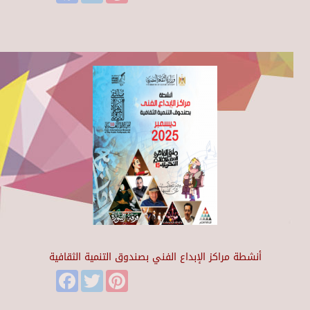
أنشطة مراكز الإبداع الفني بصندوق التنمية الثقافية
Facebook
Twitter
Pinterest