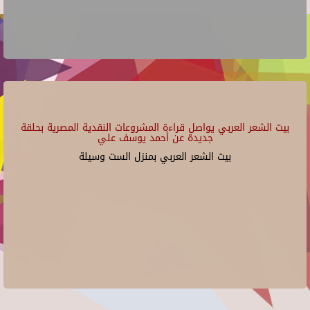
بيت الشعر العربي يواصل قراءة المشروعات النقدية المصرية بحلقة
جديدة عن أحمد يوسف علي
بيت الشعر العربي بمنزل الست وسيلة