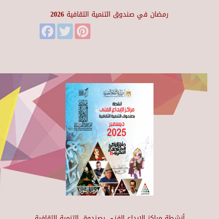
رمضان في صندوق التنمية الثقافية 2026
Facebook
Twitter
Pinterest
أنشطة مراكز الإبداع الفني بصندوق التنمية الثقافية