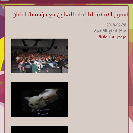
أسبوع الافلام اليابانية بالتعاون مع مؤسسة اليابان
2018-02-28
مركز ابداع القاهرة
عروض سينمائية