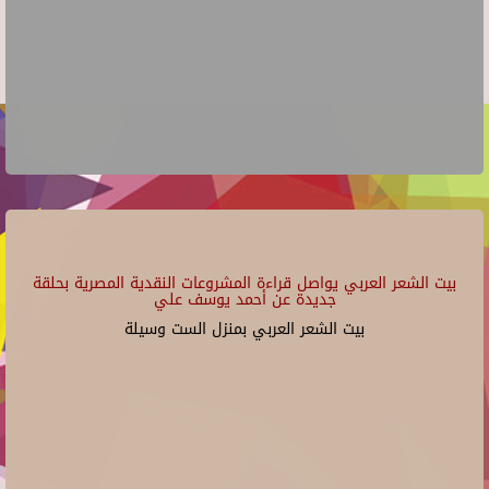
بيت الشعر العربي يواصل قراءة المشروعات النقدية المصرية بحلقة
جديدة عن أحمد يوسف علي
بيت الشعر العربي بمنزل الست وسيلة