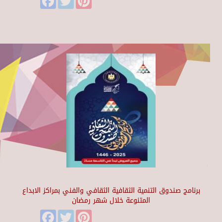
برنامج صندوق التنمية الثقافية الثقافي والفني بمراكز الابداع
المتنوعة خلال شهر رمضان
Facebook
Twitter
Pinterest