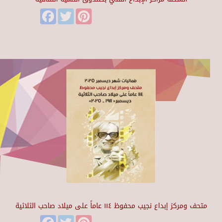
Facebook
Twitter
Pinterest
متحف ومركز إبداع نجيب محفوظ ١١٤ عاماً على ميلاد صاحب الثلاثية
Facebook
Twitter
Pinterest