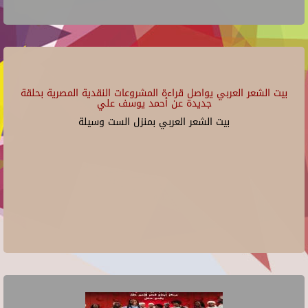
بيت الشعر العربي يواصل قراءة المشروعات النقدية المصرية بحلقة
جديدة عن أحمد يوسف علي
بيت الشعر العربي بمنزل الست وسيلة