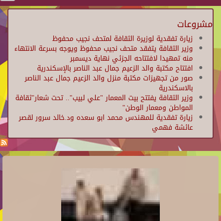
مشروعات
زيارة تفقدية لوزيرة الثقافة لمتحف نجيب محفوظ
وزير الثقافة يتفقد متحف نجيب محفوظ ويوجه بسرعة الانتهاء
منه تمهيدا لافتتاحه الجزئي نهاية ديسمبر
افتتاح مكتبة والد الزعيم جمال عبد الناصر بالإسكندرية
صور من تجهيزات مكتبة منزل والد الزعيم جمال عبد الناصر
بالاسكندرية
وزير الثقافة يفتتح بيت المعمار "علي لبيب".. تحت شعار"ثقافة
المواطن ومعمار الوطن"
زيارة تفقدية للمهندس محمد ابو سعده ود.خالد سرور لقصر
عائشة فهمي