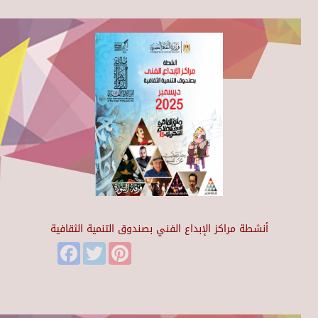
أنشطة مراكز الإبداع الفني بصندوق التنمية الثقافية
Facebook
Twitter
Pinterest