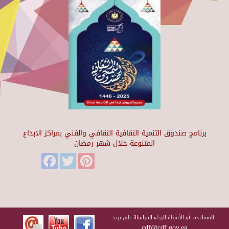
برنامج صندوق التنمية الثقافية الثقافي والفني بمراكز الابداع
المتنوعة خلال شهر رمضان
Facebook
Twitter
Pinterest
للمساعدة أو الأسئلة الرجاء المراسلة على بريد
cdf@cdf.gov.eg