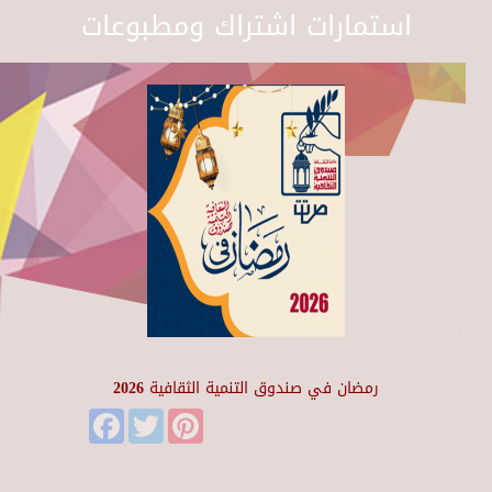
استمارات اشتراك ومطبوعات
رمضان في صندوق التنمية الثقافية 2026
Facebook
Twitter
Pinterest