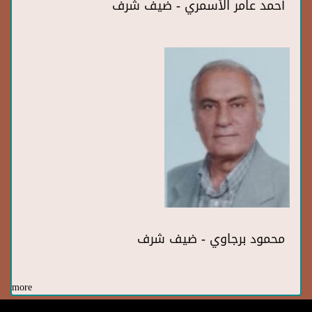
أحمد عامر الأسمري - ضيف شرف
محمود برجاوي - ضيف شرف
more