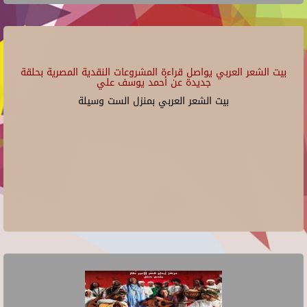
بيت الشعر العربي يواصل قراءة المشروعات النقدية المصرية بحلقة
جديدة عن أحمد يوسف علي
بيت الشعر العربي بمنزل الست وسيلة