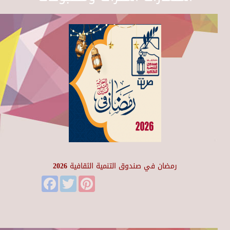
رمضان في صندوق التنمية الثقافية 2026
Facebook
Twitter
Pinterest