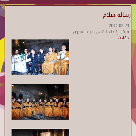
رسالة سلام
2014-03-23
مركز الإبداع الفنى بقبة الغورى
حفلات