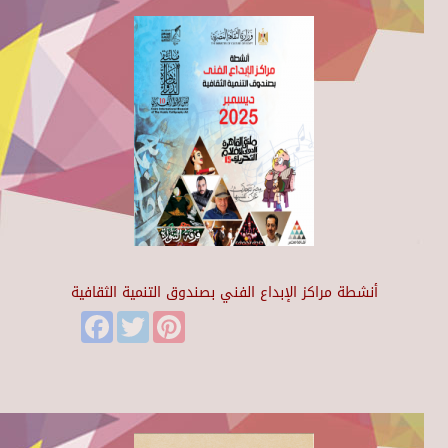
أنشطة مراكز الإبداع الفني بصندوق التنمية الثقافية
Facebook
Twitter
Pinterest