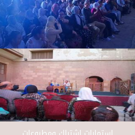
استمارات اشتراك ومطبوعات