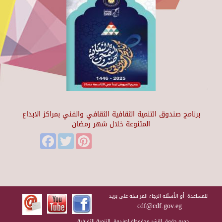
برنامج صندوق التنمية الثقافية الثقافي والفني بمراكز الابداع
المتنوعة خلال شهر رمضان
Facebook
Twitter
Pinterest
للمساعدة أو الأسئلة الرجاء المراسلة على بريد
cdf@cdf.gov.eg
جميع حقوق النشر محفوظة لصندوق التنمية الثقافية