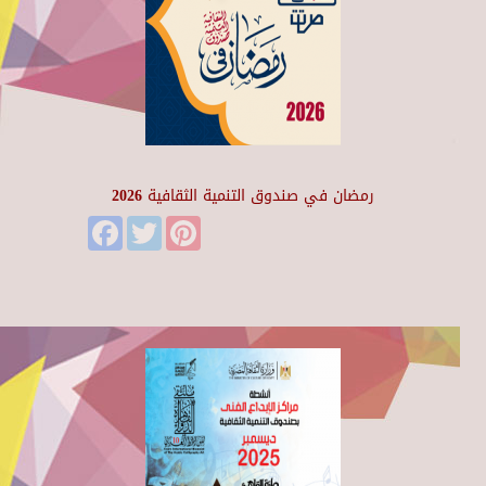
رمضان في صندوق التنمية الثقافية 2026
Facebook
Twitter
Pinterest