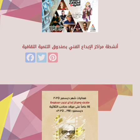
أنشطة مراكز الإبداع الفني بصندوق التنمية الثقافية
Facebook
Twitter
Pinterest