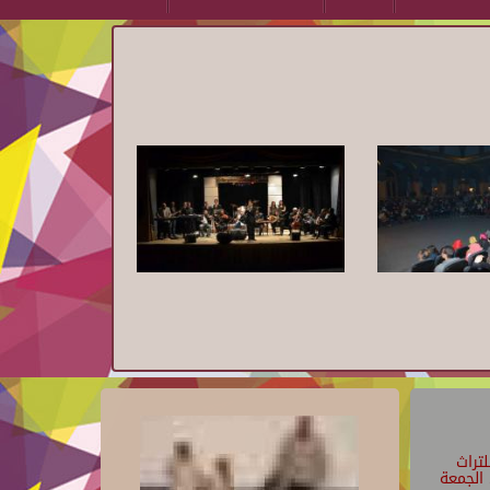
تراث
الجمعة