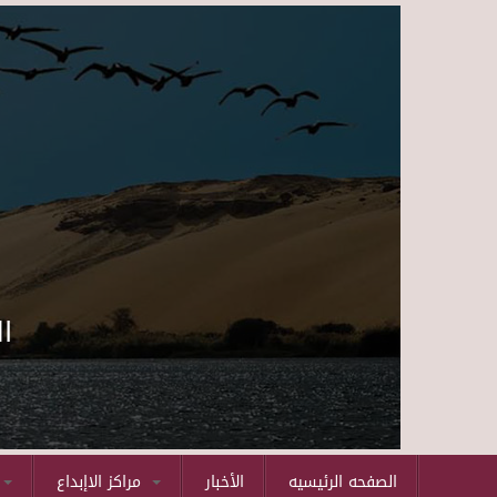
ا
الصفحه الرئيسيه
الأخبار
مراكز الاإبداع