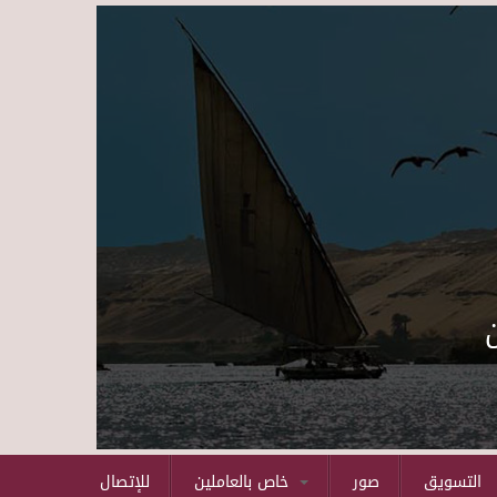
Skip to main content
التسويق
صور
خاص بالعاملين
للإتصال