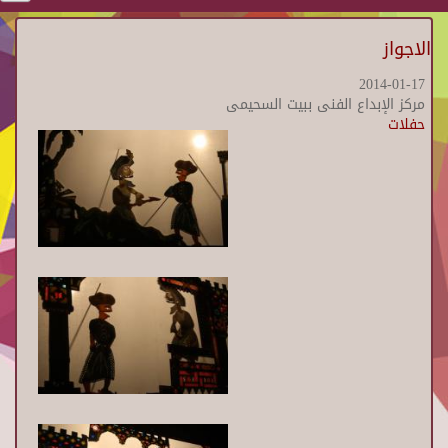
الاجواز
2014-01-17
مركز الإبداع الفنى ببيت السحيمى
حفلات