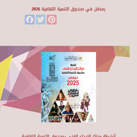
رمضان في صندوق التنمية الثقافية 2026
Facebook
Twitter
Pinterest
أنشطة مراكز الإبداع الفني بصندوق التنمية الثقافية