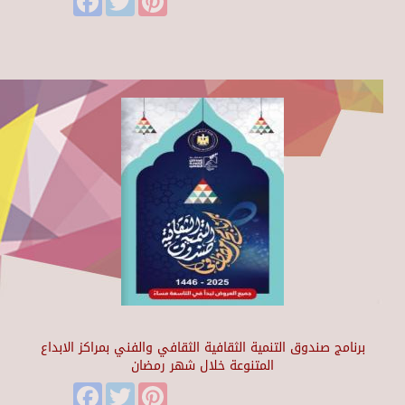
برنامج صندوق التنمية الثقافية الثقافي والفني بمراكز الابداع
المتنوعة خلال شهر رمضان
Facebook
Twitter
Pinterest