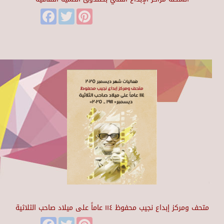
Facebook
Twitter
Pinterest
متحف ومركز إبداع نجيب محفوظ ١١٤ عاماً على ميلاد صاحب الثلاثية
Facebook
Twitter
Pinterest