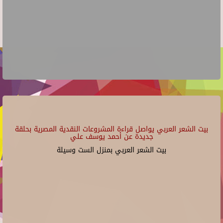
بيت الشعر العربي يواصل قراءة المشروعات النقدية المصرية بحلقة
جديدة عن أحمد يوسف علي
بيت الشعر العربي بمنزل الست وسيلة