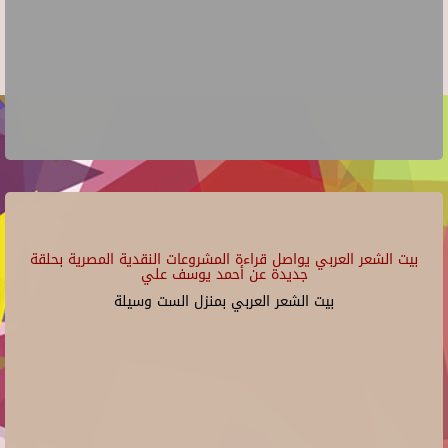
بيت الشعر العربي يواصل قراءة المشروعات النقدية المصرية بحلقة
جديدة عن أحمد يوسف علي
بيت الشعر العربي بمنزل الست وسيلة