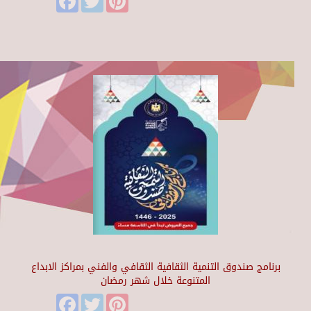
برنامج صندوق التنمية الثقافية الثقافي والفني بمراكز الابداع
المتنوعة خلال شهر رمضان
Facebook
Twitter
Pinterest