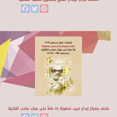
Facebook
Twitter
Pinterest
متحف ومركز إبداع نجيب محفوظ ١١٤ عاماً على ميلاد صاحب الثلاثية
Facebook
Twitter
Pinterest