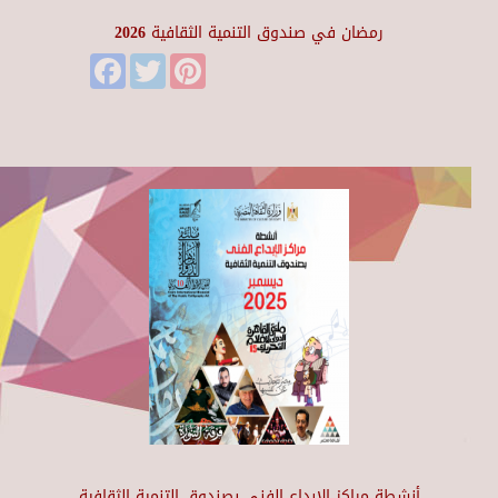
رمضان في صندوق التنمية الثقافية 2026
Facebook
Twitter
Pinterest
أنشطة مراكز الإبداع الفني بصندوق التنمية الثقافية