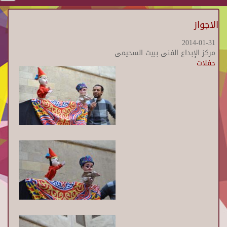
الاجواز
2014-01-31
مركز الإبداع الفنى ببيت السحيمى
حفلات