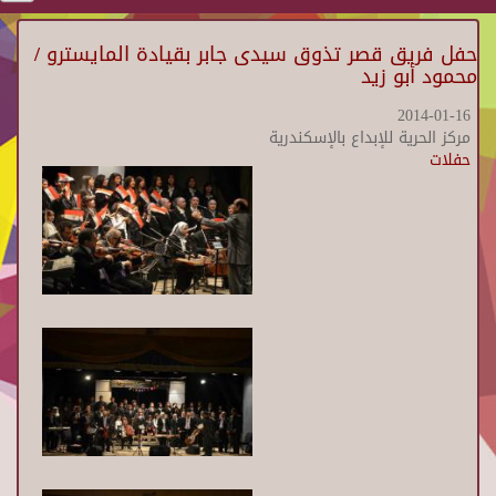
حفل فريق قصر تذوق سيدى جابر بقيادة المايسترو /
محمود أبو زيد
2014-01-16
مركز الحرية للإبداع بالإسكندرية
حفلات