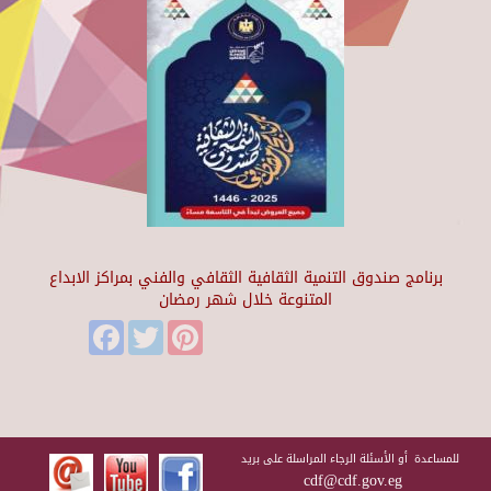
برنامج صندوق التنمية الثقافية الثقافي والفني بمراكز الابداع
المتنوعة خلال شهر رمضان
Facebook
Twitter
Pinterest
للمساعدة أو الأسئلة الرجاء المراسلة على بريد
cdf@cdf.gov.eg