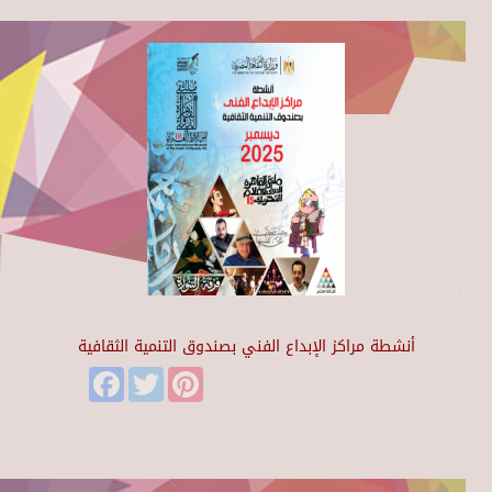
أنشطة مراكز الإبداع الفني بصندوق التنمية الثقافية
Facebook
Twitter
Pinterest