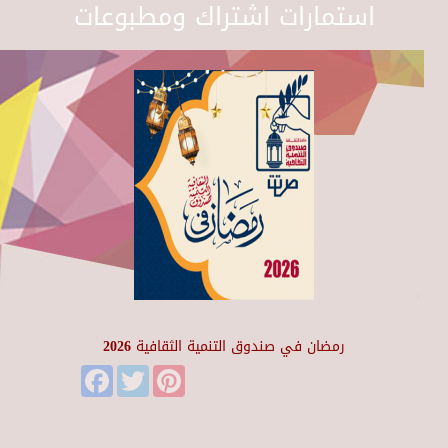
استمارات اشتراك ومطبوعات
رمضان في صندوق التنمية الثقافية 2026
Facebook
Twitter
Pinterest