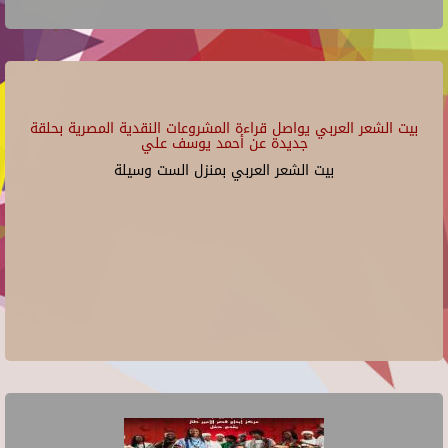
بيت الشعر العربي يواصل قراءة المشروعات النقدية المصرية بحلقة
جديدة عن أحمد يوسف علي
بيت الشعر العربي بمنزل الست وسيلة