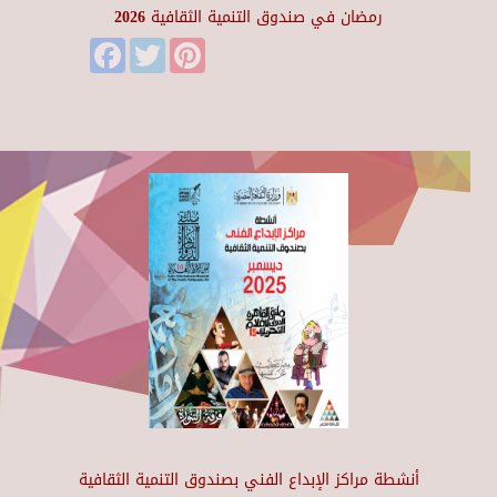
رمضان في صندوق التنمية الثقافية 2026
Facebook
Twitter
Pinterest
أنشطة مراكز الإبداع الفني بصندوق التنمية الثقافية