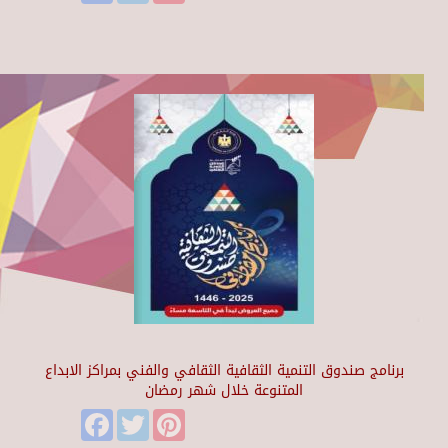
برنامج صندوق التنمية الثقافية الثقافي والفني بمراكز الابداع
المتنوعة خلال شهر رمضان
Facebook
Twitter
Pinterest