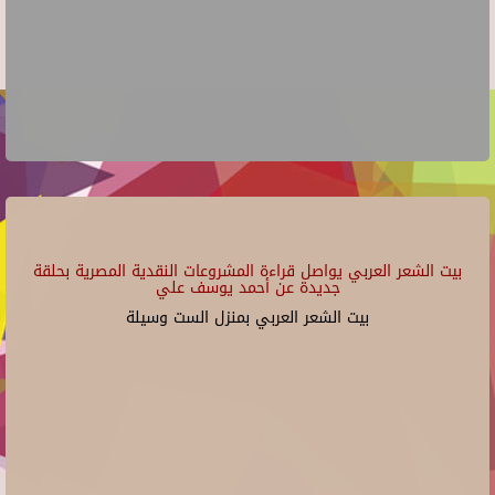
بيت الشعر العربي يواصل قراءة المشروعات النقدية المصرية بحلقة
جديدة عن أحمد يوسف علي
بيت الشعر العربي بمنزل الست وسيلة