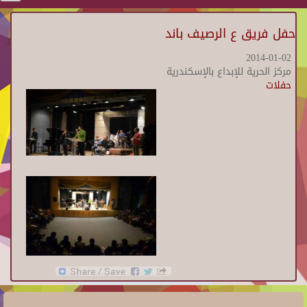
حفل فريق ع الرصيف باند
2014-01-02
مركز الحرية للإبداع بالإسكندرية
حفلات