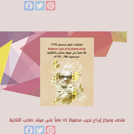
Facebook
Twitter
Pinterest
متحف ومركز إبداع نجيب محفوظ ١١٤ عاماً على ميلاد صاحب الثلاثية
Facebook
Twitter
Pinterest