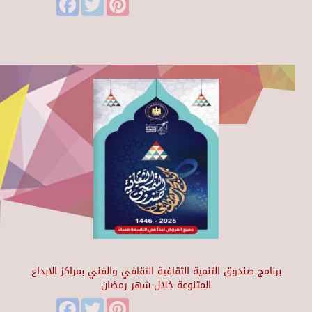
برنامج صندوق التنمية الثقافية الثقافي والفني بمراكز الابداع
المتنوعة خلال شهر رمضان
Facebook
Twitter
Pinterest