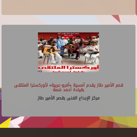
قصر الأمير طاز يقدم أمسية «أفرو-عربية» لأوركسترا الملتقى
بقيادة أحمد شمة
مركز الإبداع الفنى بقصر الأمير طاز