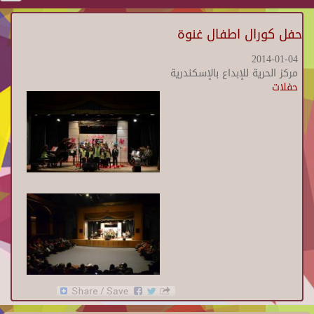
حفل كورال اطفال غنوة
2014-01-04
مركز الحرية للإبداع بالإسكندرية
حفلات