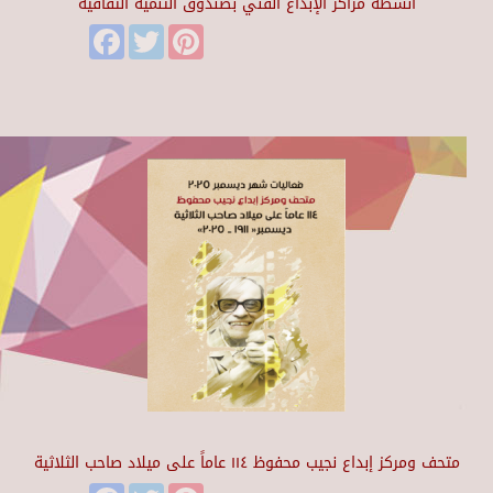
أنشطة مراكز الإبداع الفني بصندوق التنمية الثقافية
Facebook
Twitter
Pinterest
متحف ومركز إبداع نجيب محفوظ ١١٤ عاماً على ميلاد صاحب الثلاثية
Facebook
Twitter
Pinterest