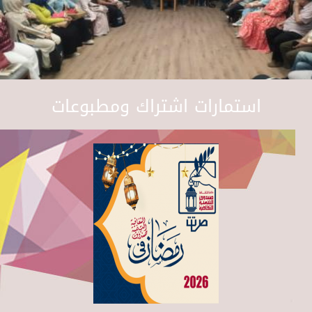
استمارات اشتراك ومطبوعات