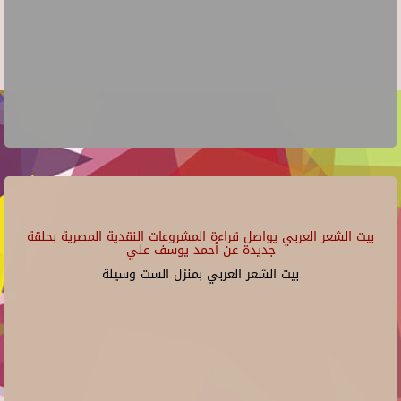
بيت الشعر العربي يواصل قراءة المشروعات النقدية المصرية بحلقة
جديدة عن أحمد يوسف علي
بيت الشعر العربي بمنزل الست وسيلة