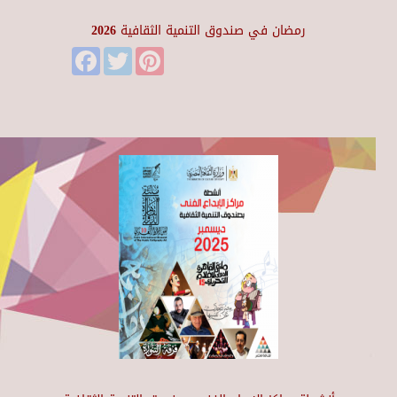
رمضان في صندوق التنمية الثقافية 2026
Facebook
Twitter
Pinterest