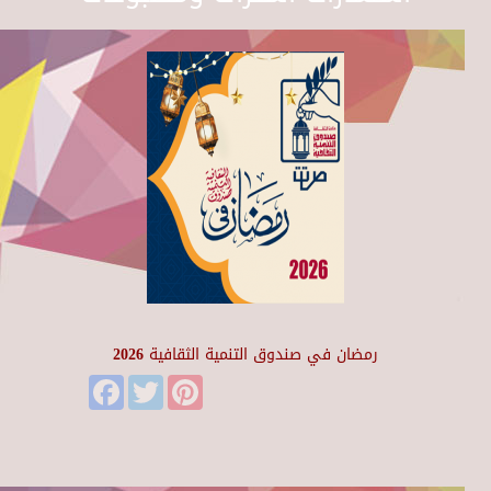
رمضان في صندوق التنمية الثقافية 2026
Facebook
Twitter
Pinterest