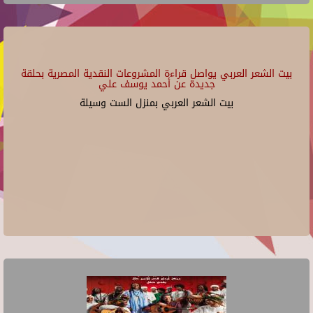
بيت الشعر العربي يواصل قراءة المشروعات النقدية المصرية بحلقة
جديدة عن أحمد يوسف علي
بيت الشعر العربي بمنزل الست وسيلة