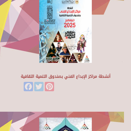
أنشطة مراكز الإبداع الفني بصندوق التنمية الثقافية
Facebook
Twitter
Pinterest