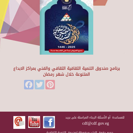
برنامج صندوق التنمية الثقافية الثقافي والفني بمراكز الابداع
المتنوعة خلال شهر رمضان
Facebook
Twitter
Pinterest
للمساعدة أو الأسئلة الرجاء المراسلة على بريد
cdf@cdf.gov.eg
جميع حقوق النشر محفوظة لصندوق التنمية الثقافية