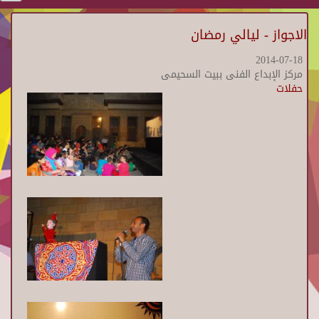
الاجواز - ليالي رمضان
2014-07-18
مركز الإبداع الفنى ببيت السحيمى
حفلات