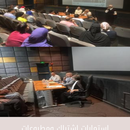
استمارات اشتراك ومطبوعات