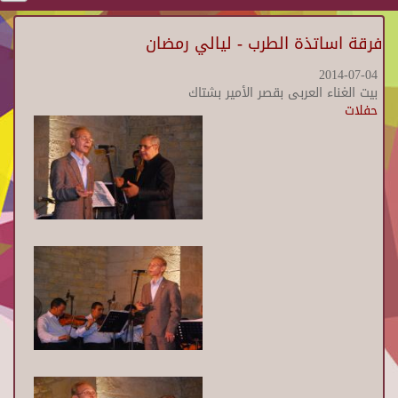
فرقة اساتذة الطرب - ليالي رمضان
2014-07-04
بيت الغناء العربى بقصر الأمير بشتاك
حفلات