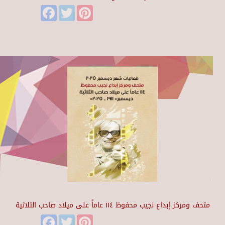
Facebook
Twitter
Pinterest
متحف ومركز إبداع نجيب محفوظ ١١٤ عاماً على ميلاد صاحب الثلاثية
Facebook
Twitter
Pinterest