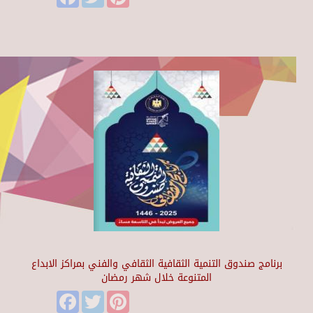
برنامج صندوق التنمية الثقافية الثقافي والفني بمراكز الابداع
المتنوعة خلال شهر رمضان
Facebook
Twitter
Pinterest