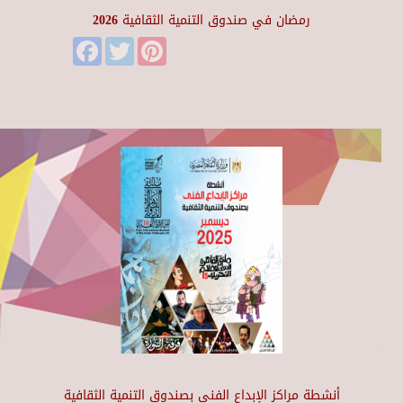
رمضان في صندوق التنمية الثقافية 2026
Facebook
Twitter
Pinterest
أنشطة مراكز الإبداع الفني بصندوق التنمية الثقافية