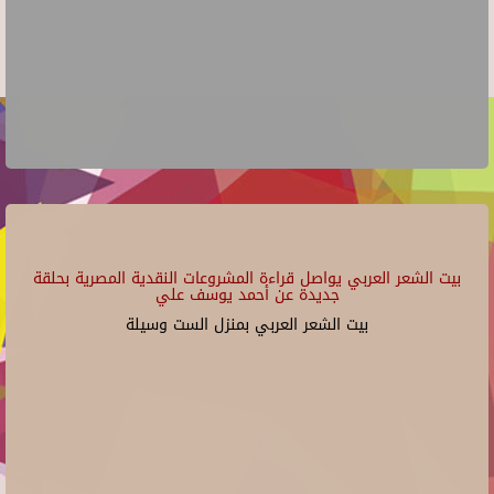
بيت الشعر العربي يواصل قراءة المشروعات النقدية المصرية بحلقة
جديدة عن أحمد يوسف علي
بيت الشعر العربي بمنزل الست وسيلة