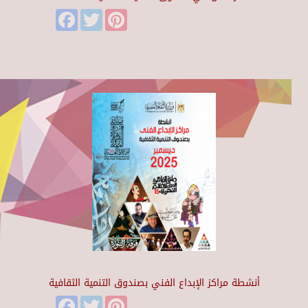
Facebook
Twitter
Pinterest
أنشطة مراكز الإبداع الفني بصندوق التنمية الثقافية
Facebook
Twitter
Pinterest