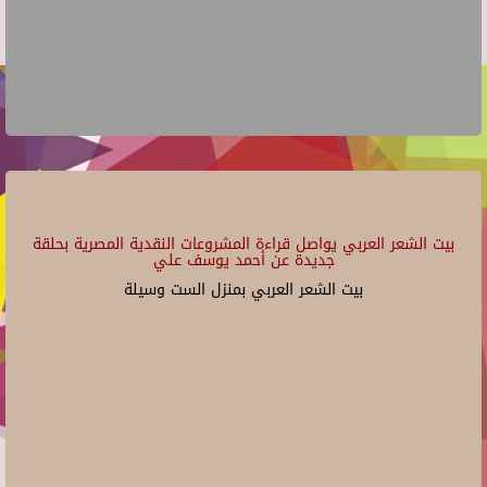
بيت الشعر العربي يواصل قراءة المشروعات النقدية المصرية بحلقة
جديدة عن أحمد يوسف علي
بيت الشعر العربي بمنزل الست وسيلة