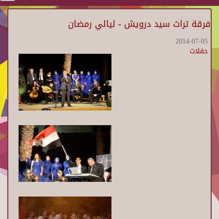
فرقة تراث سيد درويش - ليالي رمضان
2014-07-05
حفلات