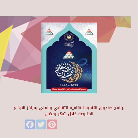
برنامج صندوق التنمية الثقافية الثقافي والفني بمراكز الابداع
المتنوعة خلال شهر رمضان
Facebook
Twitter
Pinterest