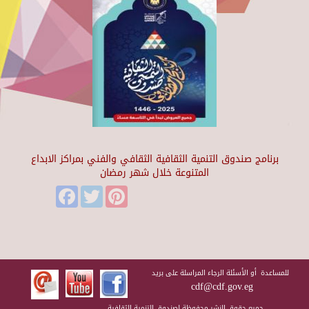
برنامج صندوق التنمية الثقافية الثقافي والفني بمراكز الابداع
المتنوعة خلال شهر رمضان
Facebook
Twitter
Pinterest
للمساعدة أو الأسئلة الرجاء المراسلة على بريد
cdf@cdf.gov.eg
جميع حقوق النشر محفوظة لصندوق التنمية الثقافية