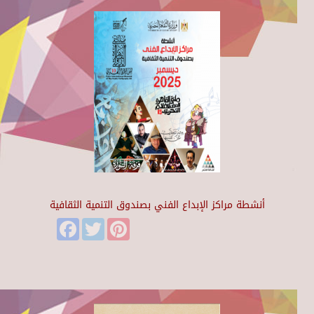
أنشطة مراكز الإبداع الفني بصندوق التنمية الثقافية
Facebook
Twitter
Pinterest