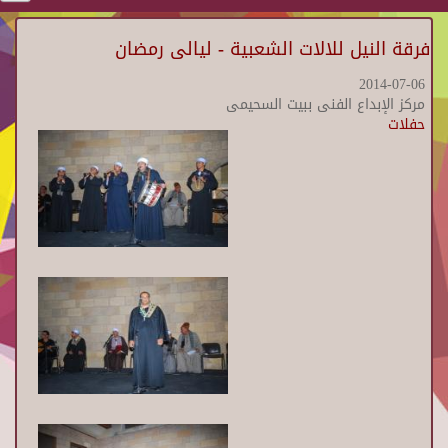
فرقة النيل للالات الشعبية - ليالى رمضان
2014-07-06
مركز الإبداع الفنى ببيت السحيمى
حفلات