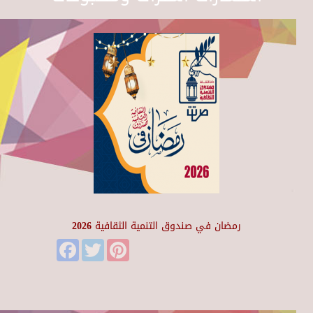
رمضان في صندوق التنمية الثقافية 2026
Facebook
Twitter
Pinterest