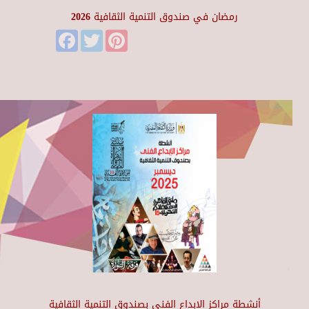
رمضان في صندوق التنمية الثقافية 2026
Facebook
Twitter
Pinterest
أنشطة مراكز الإبداع الفني بصندوق التنمية الثقافية