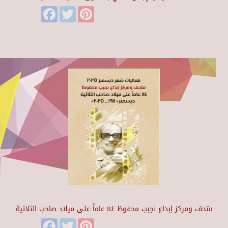
Facebook
Twitter
Pinterest
متحف ومركز إبداع نجيب محفوظ ١١٤ عاماً على ميلاد صاحب الثلاثية
Facebook
Twitter
Pinterest