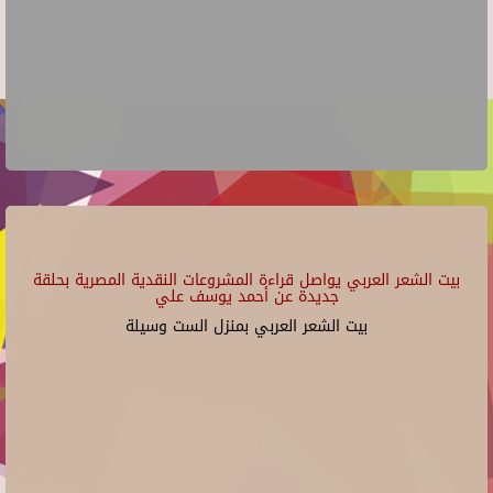
بيت الشعر العربي يواصل قراءة المشروعات النقدية المصرية بحلقة
جديدة عن أحمد يوسف علي
بيت الشعر العربي بمنزل الست وسيلة