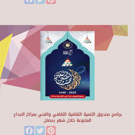
برنامج صندوق التنمية الثقافية الثقافي والفني بمراكز الابداع
المتنوعة خلال شهر رمضان
Facebook
Twitter
Pinterest