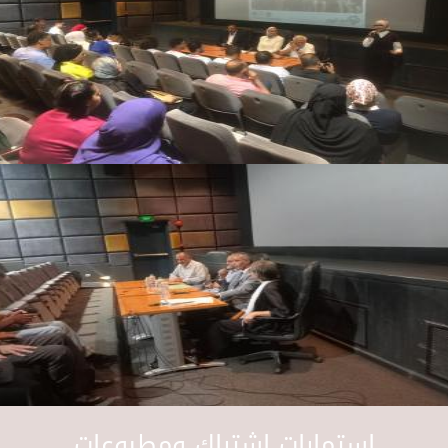
استمارات اشتراك ومطبوعات