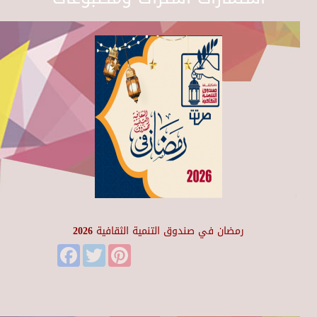
رمضان في صندوق التنمية الثقافية 2026
Facebook
Twitter
Pinterest