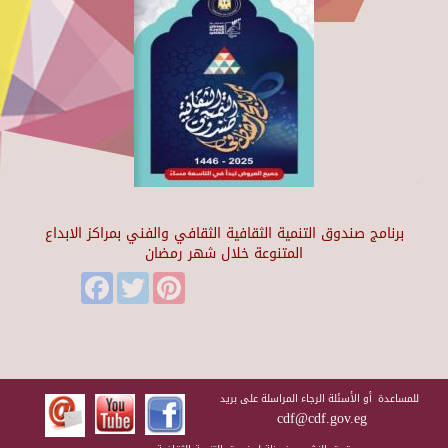
برنامج صندوق التنمية الثقافية الثقافي والفني بمراكز الابداع
المتنوعة خلال شهر رمضان
Facebook
Twitter
Pinterest
للمساعدة أو الأسئلة الرجاء المراسلة على بريد
cdf@cdf.gov.eg