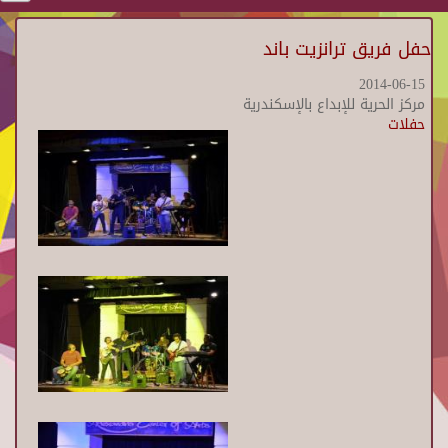
حفل فريق ترانزيت باند
2014-06-15
مركز الحرية للإبداع بالإسكندرية
حفلات