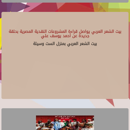
بيت الشعر العربي يواصل قراءة المشروعات النقدية المصرية بحلقة
جديدة عن أحمد يوسف علي
بيت الشعر العربي بمنزل الست وسيلة