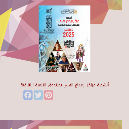
أنشطة مراكز الإبداع الفني بصندوق التنمية الثقافية
Facebook
Twitter
Pinterest