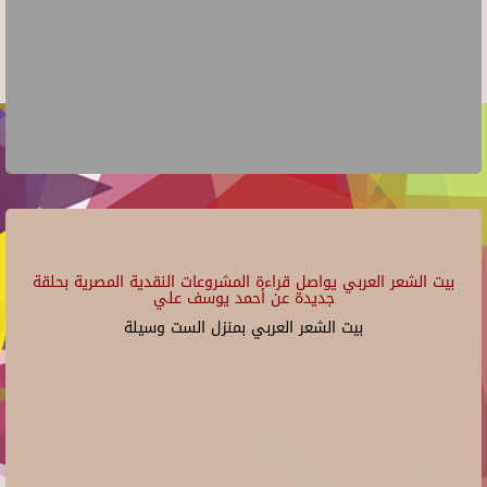
بيت الشعر العربي يواصل قراءة المشروعات النقدية المصرية بحلقة
جديدة عن أحمد يوسف علي
بيت الشعر العربي بمنزل الست وسيلة