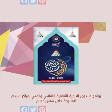
برنامج صندوق التنمية الثقافية الثقافي والفني بمراكز الابداع
المتنوعة خلال شهر رمضان
Facebook
Twitter
Pinterest