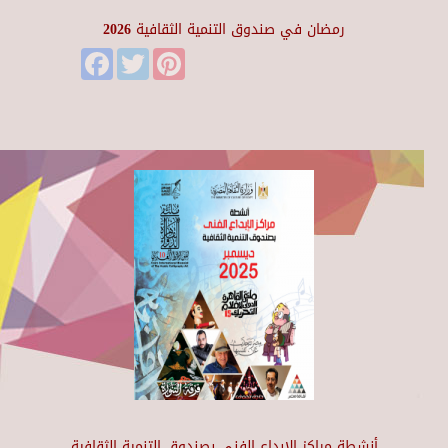
رمضان في صندوق التنمية الثقافية 2026
Facebook
Twitter
Pinterest
أنشطة مراكز الإبداع الفني بصندوق التنمية الثقافية