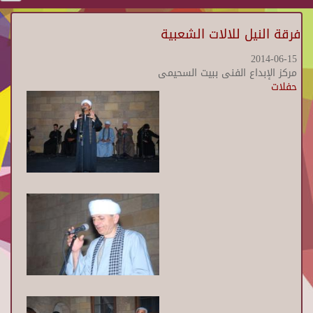
فرقة النيل للالات الشعبية
2014-06-15
مركز الإبداع الفنى ببيت السحيمى
حفلات