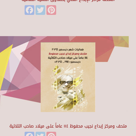
Facebook
Twitter
Pinterest
متحف ومركز إبداع نجيب محفوظ ١١٤ عاماً على ميلاد صاحب الثلاثية
Facebook
Twitter
Pinterest