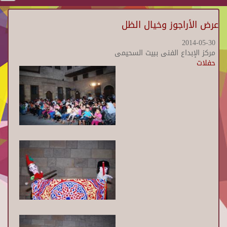
عرض الأراجوز وخيال الظل
2014-05-30
مركز الإبداع الفنى ببيت السحيمى
حفلات