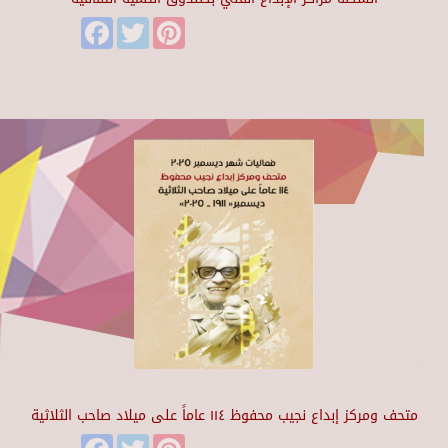
Facebook
Twitter
Pinterest
متحف ومركز إبداع نجيب محفوظ ١١٤ عاماً على ميلاد صاحب الثلاثية
Facebook
Twitter
Pinterest