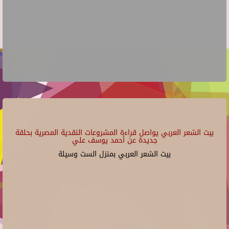
بيت الشعر العربي يواصل قراءة المشروعات النقدية المصرية بحلقة
جديدة عن أحمد يوسف علي
بيت الشعر العربي بمنزل الست وسيلة