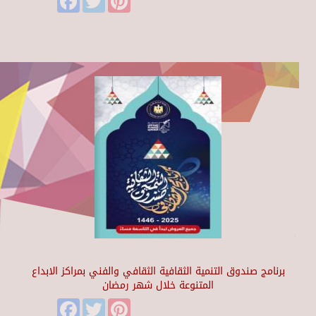
برنامج صندوق التنمية الثقافية الثقافي والفني بمراكز الابداع
المتنوعة خلال شهر رمضان
Facebook
Twitter
Pinterest