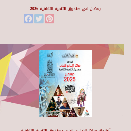
رمضان في صندوق التنمية الثقافية 2026
Facebook
Twitter
Pinterest
أنشطة مراكز الإبداع الفني بصندوق التنمية الثقافية