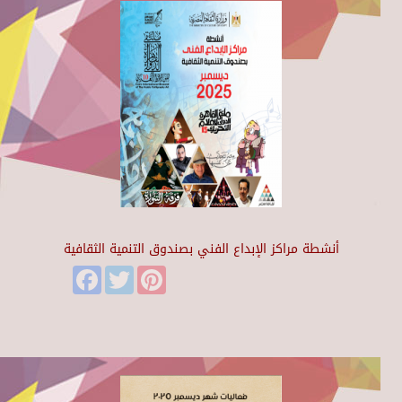
أنشطة مراكز الإبداع الفني بصندوق التنمية الثقافية
Facebook
Twitter
Pinterest