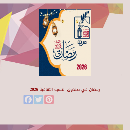
رمضان في صندوق التنمية الثقافية 2026
Facebook
Twitter
Pinterest