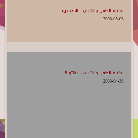
مكتبة الطفل والشباب - المحمدية
2003-05-06
مكتبة الطفل والشباب - دهتورة
2003-04-30