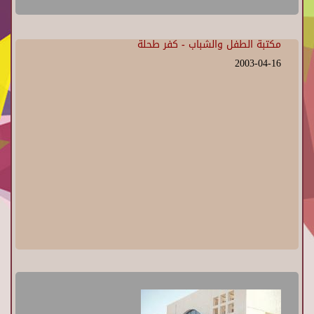
مكتبة الطفل والشباب - كفر طحلة
2003-04-16