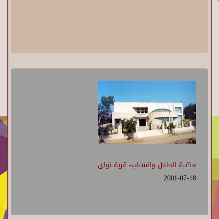
مكتبة الطفل والشباب- قرية نواى
2001-07-18