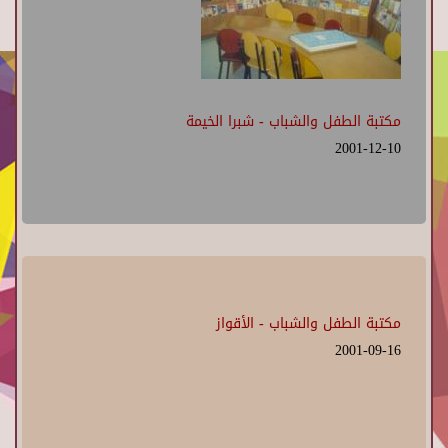
مكتبة الطفل والشباب - شبرا الخيمة
2001-12-10
مكتبة الطفل والشباب - الأقواز
2001-09-16