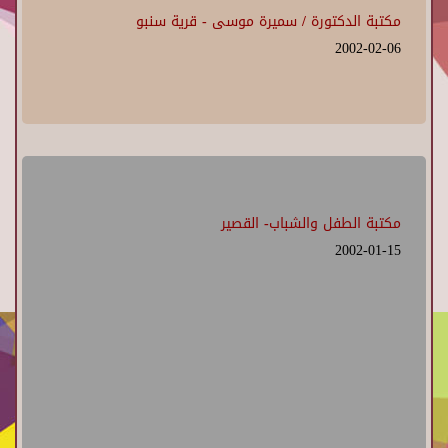
مكتبة الدكتورة / سميرة موسى - قرية سنبو
2002-02-06
مكتبة الطفل والشباب- القصير
2002-01-15