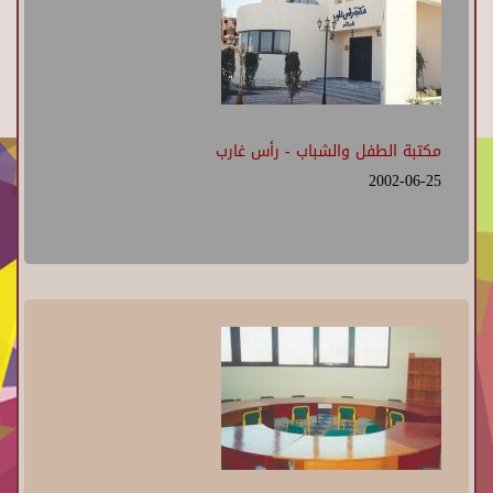
مكتبة الطفل والشباب - رأس غارب
2002-06-25