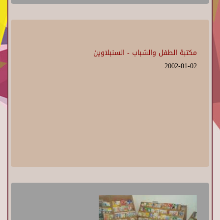
مكتبة الطفل والشباب - السنبلاوين
2002-01-02