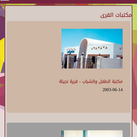
مكتبات القرى
مكتبة الطفل والشباب - قرية نجيلة
2003-06-14