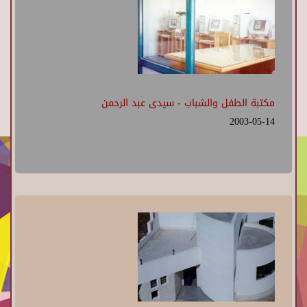
مكتبة الطفل والشباب - سيدى عبد الرحمن
2003-05-14