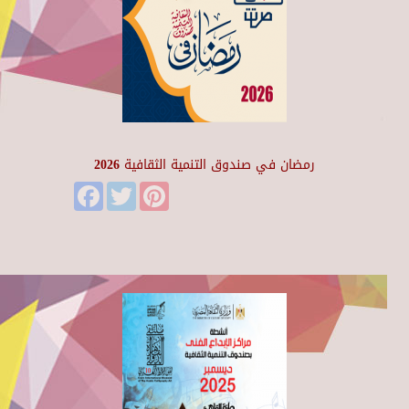
رمضان في صندوق التنمية الثقافية 2026
Facebook
Twitter
Pinterest