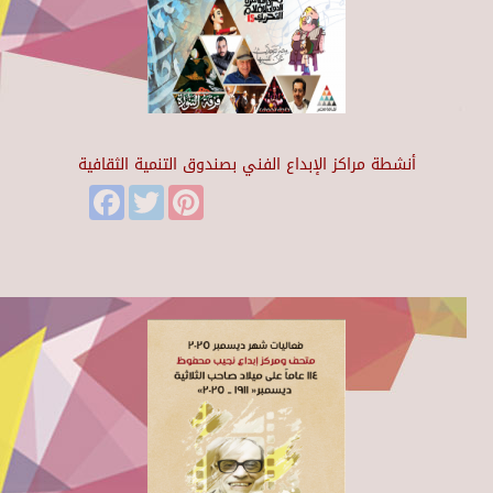
أنشطة مراكز الإبداع الفني بصندوق التنمية الثقافية
Facebook
Twitter
Pinterest