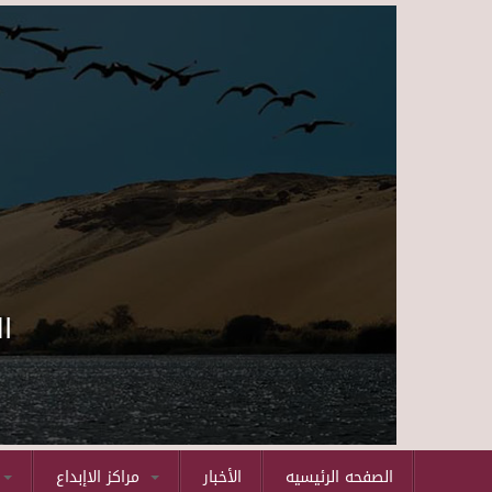
ا
الصفحه الرئيسيه
الأخبار
مراكز الاإبداع