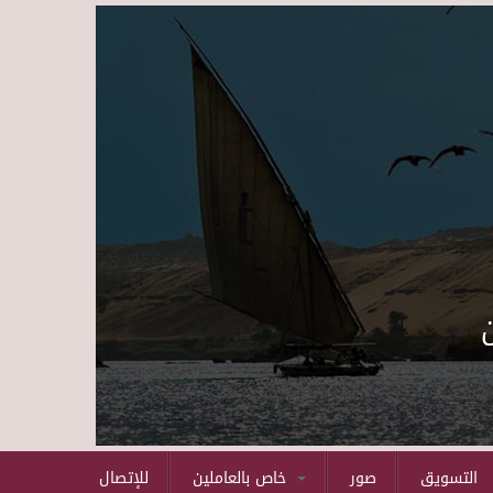
Skip to main content
التسويق
صور
خاص بالعاملين
للإتصال