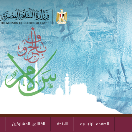
الصفحه الرئيسيه
اللائحة
الفنانون المشاركين
ا