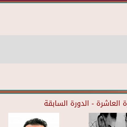
العاشرة - الدورة السابقة