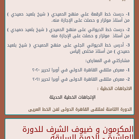
1- درست خط الرقعة علي منهج الحميدي ( شيخ بلعيد حميدي )
من أستاذ مولزار و حصلت على الإجازة منه.
2- درست خط الديواني على منهج الحميدي ( شيخ بلعيد حميدي )
من أستاذ مولزار و حصلت على الإجازة منه
3- أدرس خط الديواني الجلي على منهج الحميدي ( شيخ بلعيد
حميدي ) من أستاذ مخلص إلياس
مشاركتي في المعارض:
1- معرض ملتقي القاهرة الدولي في أوبرا تحرير ٢٠٢٠
2- معرض ملتقى القاهرة الدولى في أوبرا تحرير ٢٠٢١
الاتجاهات الخطية :
الإتجاهات الخطية الحديثة
الدورة االثامنة لملتقى القاهرة الدولى لفن الخط العريى
المكرمون و ضيوف الشرف للدورة
العاشرة - الدورة السابقة