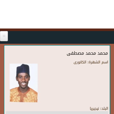
Skip to main content
محمد محمد مصطفى
اسم الشهرة:
الكانورى
البلد:
نيجيريا