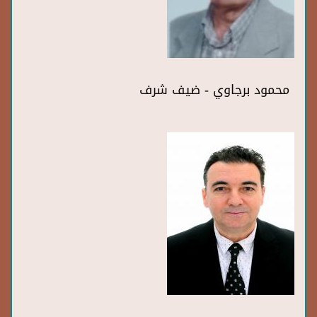
محمود برجاوي - ضيف شرف