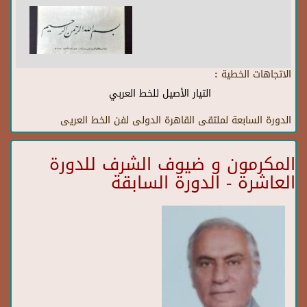
الاتجاهات الخطية :
التيار الأصيل للخط العربي
الدورة السابعة لملتقى القاهرة الدولى لفن الخط العريى
المكرمون و ضيوف الشرف للدورة
العاشرة - الدورة السابقة