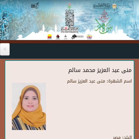
Skip to main content
منى عبد العزيز محمد سالم
اسم الشهرة:
منى عبد العزيز سالم
البلد:
مصر