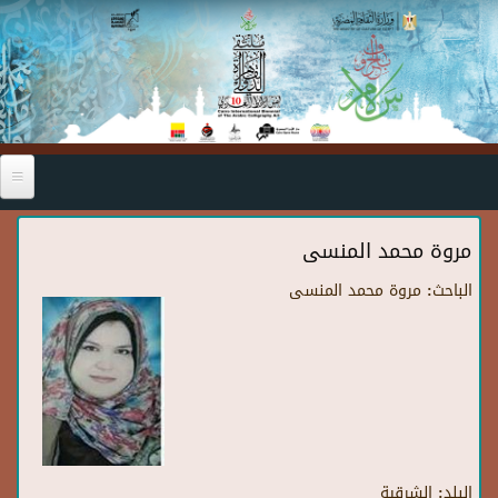
Skip to main content
مروة محمد المنسى
الباحث:
مروة محمد المنسى
البلد:
الشرقية