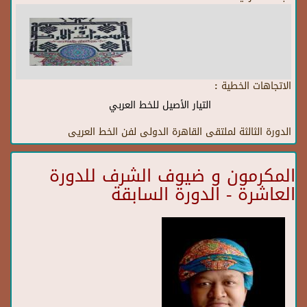
الاتجاهات الخطية :
التيار الأصيل للخط العربي
الدورة الثالثة لملتقى القاهرة الدولى لفن الخط العريى
المكرمون و ضيوف الشرف للدورة
العاشرة - الدورة السابقة