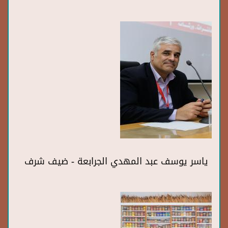
ياسر يوسف عبد المهدي الجرابعة - ضيف شرف