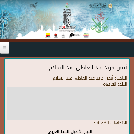
Skip to main content
أيمن فريد عبد العاطى عبد السلام
الباحث:
أيمن فريد عبد العاطى عبد السلام
البلد:
القاهرة
الاتجاهات الخطية :
التيار الأصيل للخط العربي