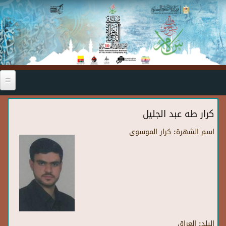
Skip to main content
كرار طه عبد الجليل
اسم الشهرة:
كرار الموسوى
البلد:
العراق