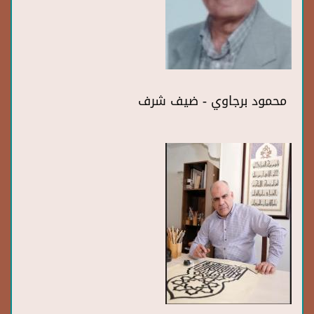
محمود برجاوي - ضيف شرف