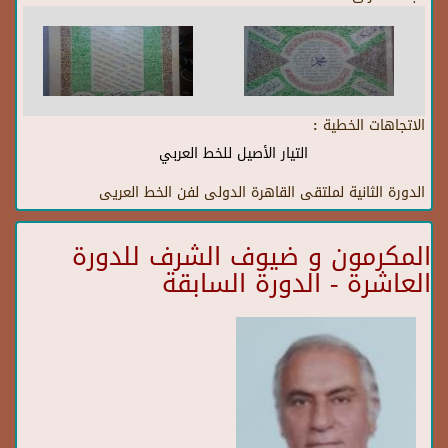
الاتجاهات الخطية :
التيار الأصيل للخط العربي
الدورة الثانية لملتقى القاهرة الدولى لفن الخط العريى
المكرمون و ضيوف الشرف للدورة
العاشرة - الدورة السابقة