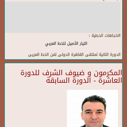
الاتجاهات الخطية :
التيار الأصيل للخط العربي
الدورة الثانية لملتقى القاهرة الدولى لفن الخط العريى
المكرمون و ضيوف الشرف للدورة
العاشرة - الدورة السابقة