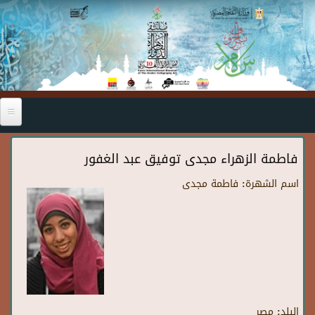
Skip to main content
فاطمة الزهراء مجدى توفيق عبد الغفور
اسم الشهرة:
فاطمة مجدى
البلد:
مصر