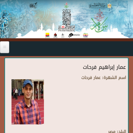
Skip to main content
عمار إبراهيم فرحات
اسم الشهرة:
عمار فرحات
البلد:
مصر