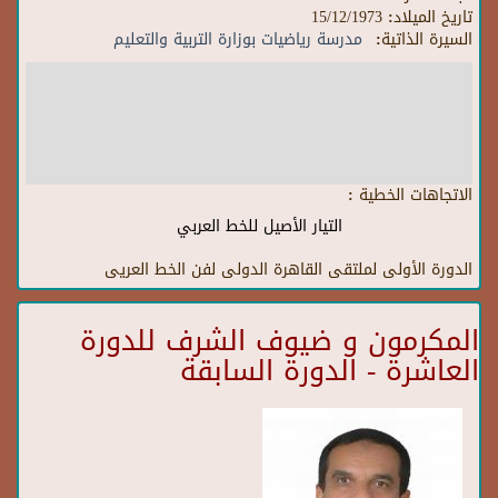
تاريخ الميلاد:
15/12/1973
السيرة الذاتية:
مدرسة رياضيات بوزارة التربية والتعليم
الاتجاهات الخطية :
التيار الأصيل للخط العربي
الدورة الأولى لملتقى القاهرة الدولى لفن الخط العريى
المكرمون و ضيوف الشرف للدورة
العاشرة - الدورة السابقة