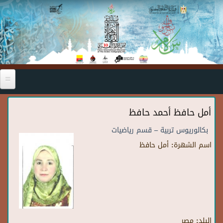
Skip to main content
أمل حافظ أحمد حافظ
بكالوريوس تربية – قسم رياضيات
اسم الشهرة:
أمل حافظ
البلد:
مصر