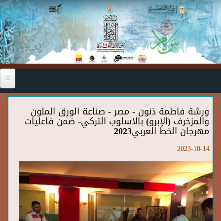
Skip to main content
ورشة فاطمة ذنون - مصر - صناعة الورق الملون
والمزخرف (الإبرو) بالاسلوب التركي- ضمن فاعليات
مهرجان الخط العربي2023
2023-10-14