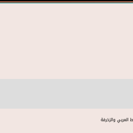
 العربي والزخرفة