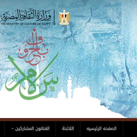
Skip to main content
الصفحه الرئيسيه
اللائحة
الفنانون المشاركين