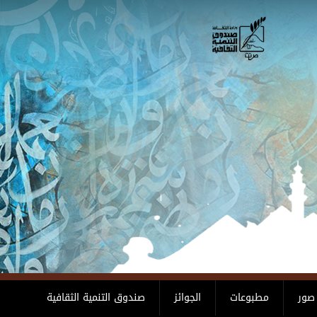
صور
مطبوعات
الجوائز
صندوق التنمية الثقافية