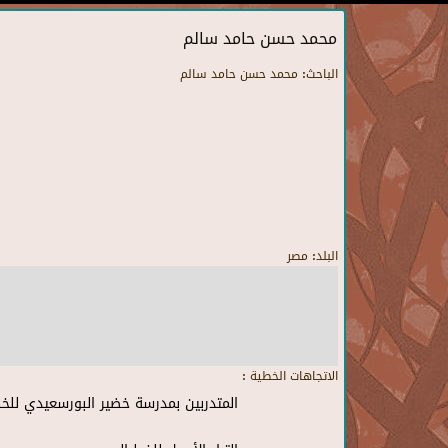
محمد حسن حامد سالم
الباحث:
محمد حسن حامد سالم
البلد:
مصر
الاتجاهات الخطية :
المتدربين بمدرسة خضير البورسعيدي للخط