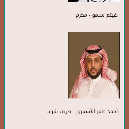
هيثم سلمو - مكرم
أحمد عامر الأسمري - ضيف شرف