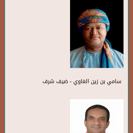
سامي بن زين الغاوي - ضيف شرف