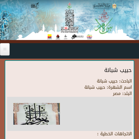
Skip to main content
حبيب شبانة
الباحث:
حبيب شبانة
اسم الشهرة:
حبيب شبانة
البلد:
مصر
الاتجاهات الخطية :