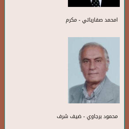
امحمد صفارباتي - مكرم
محمود برجاوي - ضيف شرف