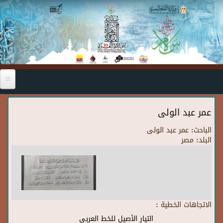
Skip to main content
عمر عبد الولى
الباحث:
عمر عبد الولى
البلد:
مصر
الاتجاهات الخطية :
التيار الأصيل للخط العربي