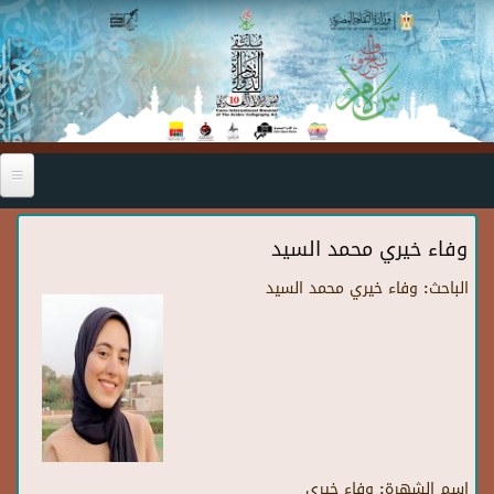
Skip to main content
وفاء خيري محمد السيد
الباحث:
وفاء خيري محمد السيد
اسم الشهرة:
وفاء خيري