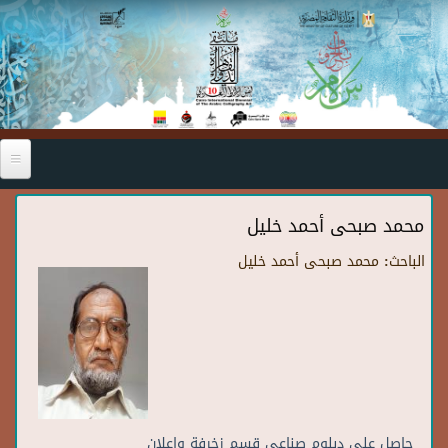
Skip to main content
محمد صبحى أحمد خليل
الباحث:
محمد صبحى أحمد خليل
حاصل على دبلوم صناعى قسم زخرفة واعلان