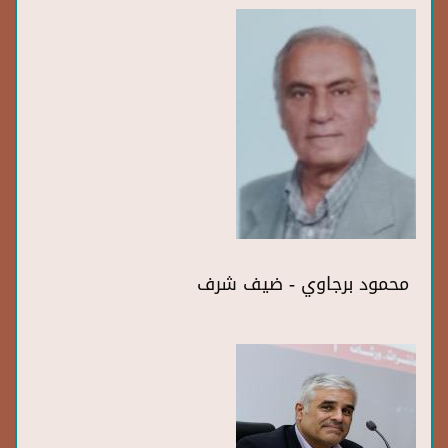
محمود برجاوي - ضيف شرف